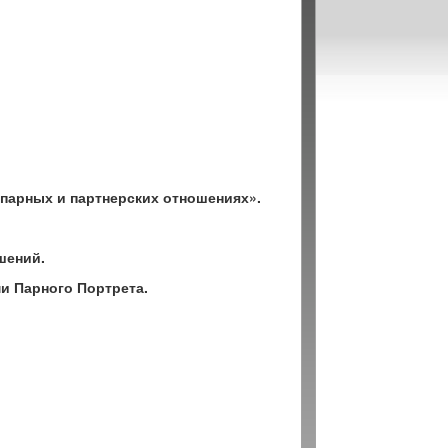
 парных и партнерских отношениях».
шений.
и Парного Портрета.