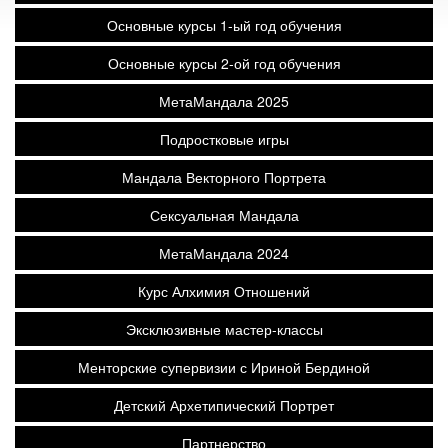
Основные курсы 1-ый год обучения
Основные курсы 2-ой год обучения
МетаМандала 2025
Подростковые игры
Мандала Векторного Портрета
Сексуальная Мандала
МетаМандала 2024
Курс Алхимия Отношений
Эксклюзивные мастер-классы
Менторские супервизии с Ириной Бердиной
Детский Архетипический Портрет
Партнерство