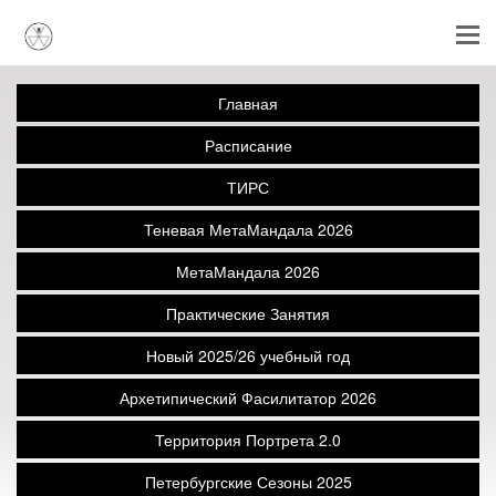
Главная
Расписание
ТИРС
Теневая МетаМандала 2026
МетаМандала 2026
Практические Занятия
Новый 2025/26 учебный год
Архетипический Фасилитатор 2026
Территория Портрета 2.0
Петербургские Сезоны 2025