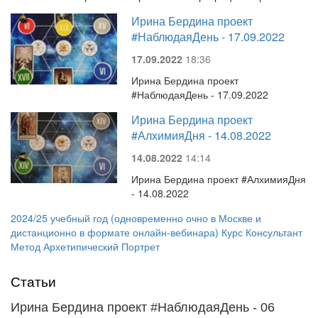
Ирина Бердина проект
#НаблюдаяДень - 17.09.2022
17.09.2022
18:36
Ирина Бердина проект
#НаблюдаяДень - 17.09.2022
Ирина Бердина проект
#АлхимияДня - 14.08.2022
14.08.2022
14:14
Ирина Бердина проект #АлхимияДня
- 14.08.2022
2024/25 учебный год (одновременно очно в Москве и
дистанционно в формате онлайн-вебинара) Курс Консультант
Метод Архетипический Портрет
Статьи
Ирина Бердина проект #НаблюдаяДень - 06