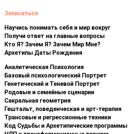
Записаться
Научись понимать себя и мир вокруг
Получи ответ на главные вопросы
Кто Я? Зачем Я? Зачем Мир Мне?
Архетипы Даты Рождения
Аналитическая Психология
Базовый психологический Портрет
Генетический и Теневой Портрет
Родовые и семейные сценарии
Сакральная геометрия
Гештальт, поведенческая и арт-терапия
Трансовые и регрессионные техники
Код Судьбы и Архетипические программы