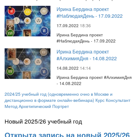
Ирина Бердина проект
#НаблюдаяДень - 17.09.2022
17.09.2022
18:36
Ирина Бердина проект
#НаблюдаяДень - 17.09.2022
Ирина Бердина проект
#АлхимияДня - 14.08.2022
14.08.2022
14:14
Ирина Бердина проект #АлхимияДня
- 14.08.2022
2024/25 учебный год (одновременно очно в Москве и
дистанционно в формате онлайн-вебинара) Курс Консультант
Метод Архетипический Портрет
Новый 2025/26 учебный год
Открыта запись на новый 2025/26