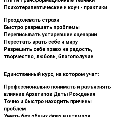
НЛП и трансформационные техники
Психотерапевтические и коуч - практики
Преодолевать страхи
Быстро разрешать проблемы
Переписывать устаревшие сценарии
Перестать врать себе и миру
Разрешить себе право на радость,
творчество, любовь, благополучие
Единственный курс, на котором учат:
Профессионально понимать и разъяснять
влияние Архетипов Даты Рождения
Точно и быстро находить причины
проблем
Уметь без общих фраз и штампов,