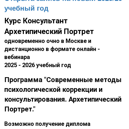
учебный год
Курс Консультант
Архетипический Портрет
одновременно очно в Москве и
дистанционно в формате онлайн -
вебинара
2025 - 2026 учебный год
Программа "Современные методы
психологической коррекции и
консультирования. Архетипический
Портрет."
Возможно получение диплома