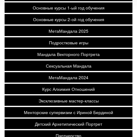
Основные курсы 1-ый год обучения
Основные курсы 2-ой год обучения
МетаМандала 2025
Подростковые игры
Мандала Векторного Портрета
Сексуальная Мандала
МетаМандала 2024
Курс Алхимия Отношений
Эксклюзивные мастер-классы
Менторские супервизии с Ириной Бердиной
Детский Архетипический Портрет
Партнерство