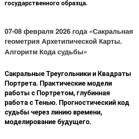
государственного образца.
07-08 февраля 2026 года «Сакральная
геометрия Архетипической Карты.
Алгоритм Кода судьбы»
Сакральные Треугольники и Квадраты
Портрета. Практические модели
работы с Портретом, глубинная
работа с Тенью. Прогностический код
судьбы через линию времени,
моделирование будущего.