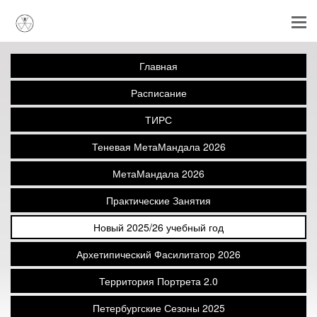
Главная
Расписание
ТИРС
Теневая МетаМандала 2026
МетаМандала 2026
Практические Занятия
Новый 2025/26 учебный год
Архетипический Фасилитатор 2026
Территория Портрета 2.0
Петербургские Сезоны 2025