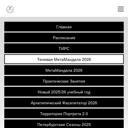
Главная
Расписание
ТИРС
Теневая МетаМандала 2026
МетаМандала 2026
Практические Занятия
Новый 2025/26 учебный год
Архетипический Фасилитатор 2026
Территория Портрета 2.0
Петербургские Сезоны 2025