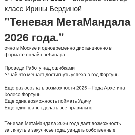
класс Ирины Бердиной
"Теневая МетаМандала
2026 года."
очно в Москве и одновременно дистанционно в
формате онлайн вебинара
Проведи Работу над ошибками
Узнай что мешает достигнуть успеха в год Фортуны
Еще раз осознать возможности 2026 – Года Архетипа
Колесо Фортуны
Еще одна возможность поймать Удачу
Еще один шанс сделать все правильно
Теневая МетаМандала 2026 года дает возможность
заглянуть в закулисье года, увидеть собственные