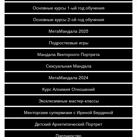
Основные курсы 1-ый год обучения
Основные курсы 2-ой год обучения
МетаМандала 2025
Подростковые игры
Мандала Векторного Портрета
Сексуальная Мандала
МетаМандала 2024
Курс Алхимия Отношений
Эксклюзивные мастер-классы
Менторские супервизии с Ириной Бердиной
Детский Архетипический Портрет
Партнерство