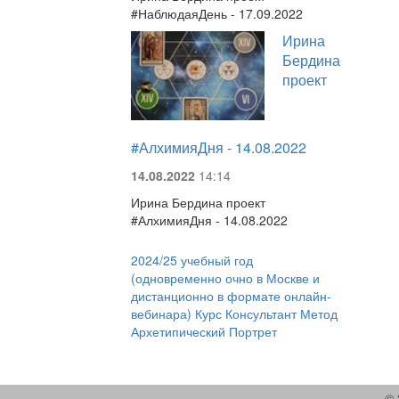
#НаблюдаяДень - 17.09.2022
Ирина
Бердина
проект
#АлхимияДня - 14.08.2022
14.08.2022
14:14
Ирина Бердина проект
#АлхимияДня - 14.08.2022
2024/25 учебный год
(одновременно очно в Москве и
дистанционно в формате онлайн-
вебинара) Курс Консультант Метод
Архетипический Портрет
© 