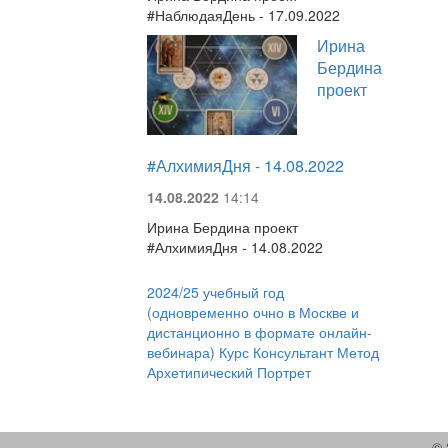
#НаблюдаяДень - 17.09.2022
Ирина
Бердина
проект
#АлхимияДня - 14.08.2022
14.08.2022
14:14
Ирина Бердина проект
#АлхимияДня - 14.08.2022
2024/25 учебный год
(одновременно очно в Москве и
дистанционно в формате онлайн-
вебинара) Курс Консультант Метод
Архетипический Портрет
© 