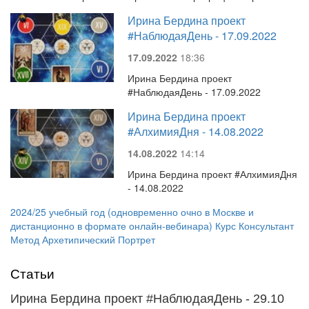
Ирина Бердина проект
#НаблюдаяДень - 17.09.2022
17.09.2022
18:36
Ирина Бердина проект
#НаблюдаяДень - 17.09.2022
Ирина Бердина проект
#АлхимияДня - 14.08.2022
14.08.2022
14:14
Ирина Бердина проект #АлхимияДня
- 14.08.2022
2024/25 учебный год (одновременно очно в Москве и
дистанционно в формате онлайн-вебинара) Курс Консультант
Метод Архетипический Портрет
Статьи
Ирина Бердина проект #НаблюдаяДень - 29.10