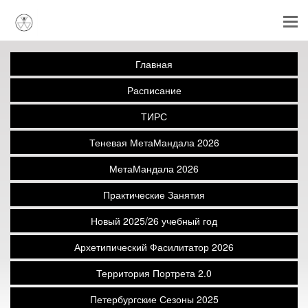
Главная
Расписание
ТИРС
Теневая МетаМандала 2026
МетаМандала 2026
Практические Занятия
Новый 2025/26 учебный год
Архетипический Фасилитатор 2026
Территория Портрета 2.0
Петербургские Сезоны 2025