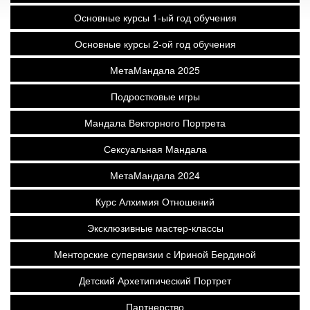
Основные курсы 1-ый год обучения
Основные курсы 2-ой год обучения
МетаМандала 2025
Подростковые игры
Мандала Векторного Портрета
Сексуальная Мандала
МетаМандала 2024
Курс Алхимия Отношений
Эксклюзивные мастер-классы
Менторские супервизии с Ириной Бердиной
Детский Архетипический Портрет
Партнерство