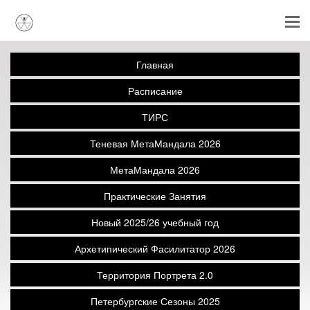
Главная
Расписание
ТИРС
Теневая МетаМандала 2026
МетаМандала 2026
Практические Занятия
Новый 2025/26 учебный год
Архетипический Фасилитатор 2026
Территория Портрета 2.0
Петербургские Сезоны 2025