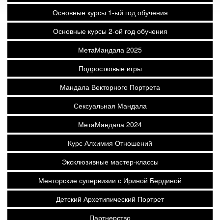
Основные курсы 1-ый год обучения
Основные курсы 2-ой год обучения
МетаМандала 2025
Подростковые игры
Мандала Векторного Портрета
Сексуальная Мандала
МетаМандала 2024
Курс Алхимия Отношений
Эксклюзивные мастер-классы
Менторские супервизии с Ириной Бердиной
Детский Архетипический Портрет
Партнерство