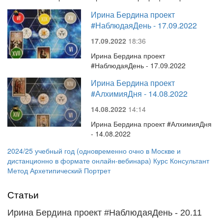
Ирина Бердина проект
#НаблюдаяДень - 17.09.2022
17.09.2022
18:36
Ирина Бердина проект
#НаблюдаяДень - 17.09.2022
Ирина Бердина проект
#АлхимияДня - 14.08.2022
14.08.2022
14:14
Ирина Бердина проект #АлхимияДня
- 14.08.2022
2024/25 учебный год (одновременно очно в Москве и
дистанционно в формате онлайн-вебинара) Курс Консультант
Метод Архетипический Портрет
Статьи
Ирина Бердина проект #НаблюдаяДень - 20.11