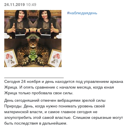
24.11.2019
10:49
#
наблюдаядень
__________________________
Сегодня 24 ноября и день находится под управлением аркана
Жрица. И опять сравнение с началом месяца, когда юная
Жрица только пробовала свои силы.
День сегодняшний отмечен вибрациями зрелой силы
Природы. День, когда нужно понимать уровень своей
материнской власти, и самое главное сегодня не
злоупотребить этой самой властью. Слишком серьезные могут
быть последствия в дальнейшем.