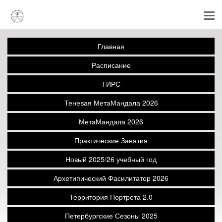
Главная
Расписание
ТИРС
Теневая МетаМандала 2026
МетаМандала 2026
Практические Занятия
Новый 2025/26 учебный год
Архетипический Фасилитатор 2026
Территория Портрета 2.0
Петербургские Сезоны 2025