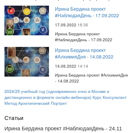
Ирина Бердина проект
#НаблюдаяДень - 17.09.2022
17.09.2022
18:36
Ирина Бердина проект
#НаблюдаяДень - 17.09.2022
Ирина Бердина проект
#АлхимияДня - 14.08.2022
14.08.2022
14:14
Ирина Бердина проект #АлхимияДня
- 14.08.2022
2024/25 учебный год (одновременно очно в Москве и
дистанционно в формате онлайн-вебинара) Курс Консультант
Метод Архетипический Портрет
Статьи
Ирина Бердина проект #НаблюдаяДень - 24.11