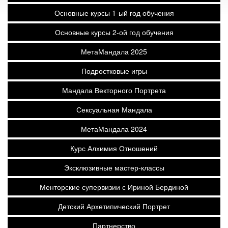
Основные курсы 1-ый год обучения
Основные курсы 2-ой год обучения
МетаМандала 2025
Подростковые игры
Мандала Векторного Портрета
Сексуальная Мандала
МетаМандала 2024
Курс Алхимия Отношений
Эксклюзивные мастер-классы
Менторские супервизии с Ириной Бердиной
Детский Архетипический Портрет
Партнерство