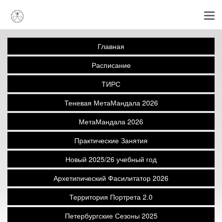
Главная
Расписание
ТИРС
Теневая МетаМандала 2026
МетаМандала 2026
Практические Занятия
Новый 2025/26 учебный год
Архетипический Фасилитатор 2026
Территория Портрета 2.0
Петербургские Сезоны 2025