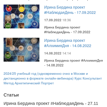
Ирина Бердина проект
#НаблюдаяДень - 17.09.2022
17.09.2022
18:36
Ирина Бердина проект
#НаблюдаяДень - 17.09.2022
Ирина Бердина проект
#АлхимияДня - 14.08.2022
14.08.2022
14:14
Ирина Бердина проект #АлхимияДня
- 14.08.2022
2024/25 учебный год (одновременно очно в Москве и
дистанционно в формате онлайн-вебинара) Курс Консультант
Метод Архетипический Портрет
Статьи
Ирина Бердина проект #НаблюдаяДень - 27.11