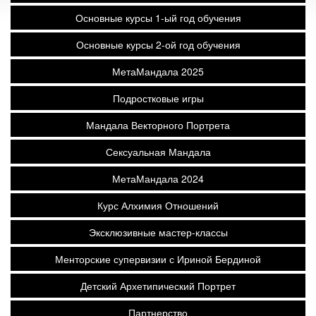
Основные курсы 1-ый год обучения
Основные курсы 2-ой год обучения
МетаМандала 2025
Подростковые игры
Мандала Векторного Портрета
Сексуальная Мандала
МетаМандала 2024
Курс Алхимия Отношений
Эксклюзивные мастер-классы
Менторские супервизии с Ириной Бердиной
Детский Архетипический Портрет
Партнерство