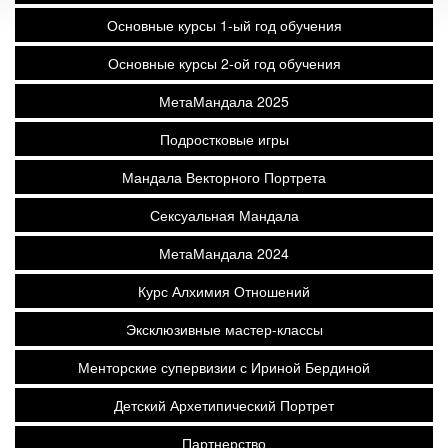
Основные курсы 1-ый год обучения
Основные курсы 2-ой год обучения
МетаМандала 2025
Подростковые игры
Мандала Векторного Портрета
Сексуальная Мандала
МетаМандала 2024
Курс Алхимия Отношений
Эксклюзивные мастер-классы
Менторские супервизии с Ириной Бердиной
Детский Архетипический Портрет
Партнерство