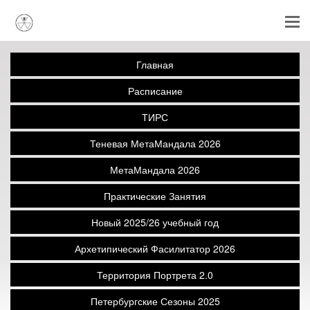
Главная
Расписание
ТИРС
Теневая МетаМандала 2026
МетаМандала 2026
Практические Занятия
Новый 2025/26 учебный год
Архетипический Фасилитатор 2026
Территория Портрета 2.0
Петербургские Сезоны 2025