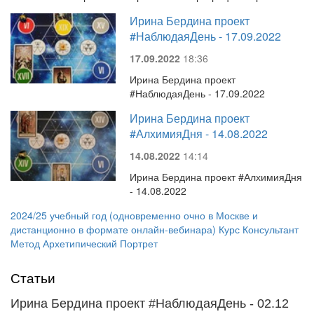
Ирина Бердина проект
#НаблюдаяДень - 17.09.2022
17.09.2022
18:36
Ирина Бердина проект
#НаблюдаяДень - 17.09.2022
Ирина Бердина проект
#АлхимияДня - 14.08.2022
14.08.2022
14:14
Ирина Бердина проект #АлхимияДня
- 14.08.2022
2024/25 учебный год (одновременно очно в Москве и
дистанционно в формате онлайн-вебинара) Курс Консультант
Метод Архетипический Портрет
Статьи
Ирина Бердина проект #НаблюдаяДень - 02.12