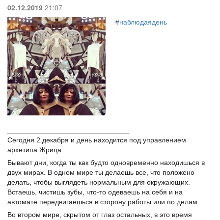
02.12.2019
21:07
#
наблюдаядень
_______________________________
Сегодня 2 декабря и день находится под управлением
архетипа Жрица.
Бывают дни, когда ты как будто одновременно находишься в
двух мирах. В одном мире ты делаешь все, что положено
делать, чтобы выглядеть нормальным для окружающих.
Встаешь, чистишь зубы, что-то одеваешь на себя и на
автомате передвигаешься в сторону работы или по делам.
Во втором мире, скрытом от глаз остальных, в это время