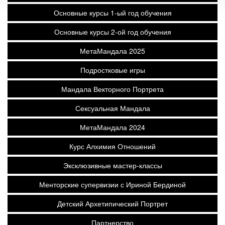
Основные курсы 1-ый год обучения
Основные курсы 2-ой год обучения
МетаМандала 2025
Подростковые игры
Мандала Векторного Портрета
Сексуальная Мандала
МетаМандала 2024
Курс Алхимия Отношений
Эксклюзивные мастер-классы
Менторские супервизии с Ириной Бердиной
Детский Архетипический Портрет
Партнерство