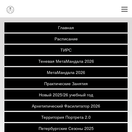
Главная
Расписание
ТИРС
Теневая МетаМандала 2026
МетаМандала 2026
Практические Занятия
Новый 2025/26 учебный год
Архетипический Фасилитатор 2026
Территория Портрета 2.0
Петербургские Сезоны 2025