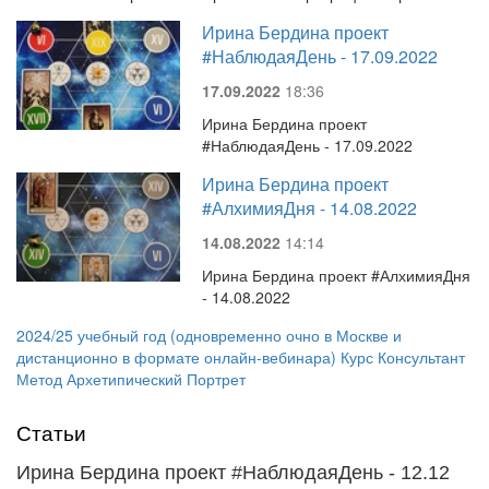
Ирина Бердина проект
#НаблюдаяДень - 17.09.2022
17.09.2022
18:36
Ирина Бердина проект
#НаблюдаяДень - 17.09.2022
Ирина Бердина проект
#АлхимияДня - 14.08.2022
14.08.2022
14:14
Ирина Бердина проект #АлхимияДня
- 14.08.2022
2024/25 учебный год (одновременно очно в Москве и
дистанционно в формате онлайн-вебинара) Курс Консультант
Метод Архетипический Портрет
Статьи
Ирина Бердина проект #НаблюдаяДень - 12.12