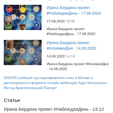
Ирина Бердина проект
#НаблюдаяДень - 17.09.2022
17.09.2022
18:36
Ирина Бердина проект
#НаблюдаяДень - 17.09.2022
Ирина Бердина проект
#АлхимияДня - 14.08.2022
14.08.2022
14:14
Ирина Бердина проект #АлхимияДня
- 14.08.2022
2024/25 учебный год (одновременно очно в Москве и
дистанционно в формате онлайн-вебинара) Курс Консультант
Метод Архетипический Портрет
Статьи
Ирина Бердина проект #НаблюдаяДень - 13.12