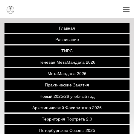
Главная
Расписание
ТИРС
Теневая МетаМандала 2026
МетаМандала 2026
Практические Занятия
Новый 2025/26 учебный год
Архетипический Фасилитатор 2026
Территория Портрета 2.0
Петербургские Сезоны 2025