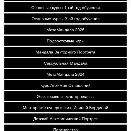
Основные курсы 1-ый год обучения
Основные курсы 2-ой год обучения
МетаМандала 2025
Подростковые игры
Мандала Векторного Портрета
Сексуальная Мандала
МетаМандала 2024
Курс Алхимия Отношений
Эксклюзивные мастер-классы
Менторские супервизии с Ириной Бердиной
Детский Архетипический Портрет
Партнерство