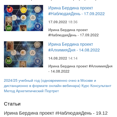
Ирина Бердина проект
#НаблюдаяДень - 17.09.2022
17.09.2022
18:36
Ирина Бердина проект
#НаблюдаяДень - 17.09.2022
Ирина Бердина проект
#АлхимияДня - 14.08.2022
14.08.2022
14:14
Ирина Бердина проект #АлхимияДня
- 14.08.2022
2024/25 учебный год (одновременно очно в Москве и
дистанционно в формате онлайн-вебинара) Курс Консультант
Метод Архетипический Портрет
Статьи
Ирина Бердина проект #НаблюдаяДень - 19.12