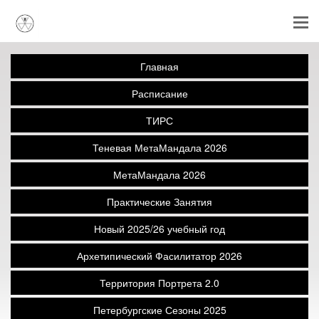
Главная
Расписание
ТИРС
Теневая МетаМандала 2026
МетаМандала 2026
Практические Занятия
Новый 2025/26 учебный год
Архетипический Фасилитатор 2026
Территория Портрета 2.0
Петербургские Сезоны 2025