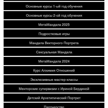
Основные курсы 1-ый год обучения
Основные курсы 2-ой год обучения
МетаМандала 2025
Подростковые игры
Мандала Векторного Портрета
Сексуальная Мандала
МетаМандала 2024
Курс Алхимия Отношений
Эксклюзивные мастер-классы
Менторские супервизии с Ириной Бердиной
Детский Архетипический Портрет
Партнерство