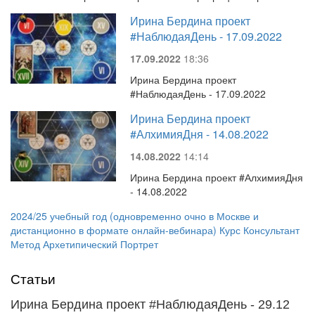
Ирина Бердина проект
#НаблюдаяДень - 17.09.2022
17.09.2022
18:36
Ирина Бердина проект
#НаблюдаяДень - 17.09.2022
Ирина Бердина проект
#АлхимияДня - 14.08.2022
14.08.2022
14:14
Ирина Бердина проект #АлхимияДня
- 14.08.2022
2024/25 учебный год (одновременно очно в Москве и
дистанционно в формате онлайн-вебинара) Курс Консультант
Метод Архетипический Портрет
Статьи
Ирина Бердина проект #НаблюдаяДень - 29.12