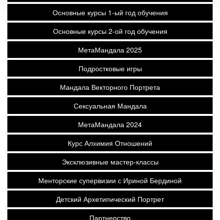
Основные курсы 1-ый год обучения
Основные курсы 2-ой год обучения
МетаМандала 2025
Подростковые игры
Мандала Векторного Портрета
Сексуальная Мандала
МетаМандала 2024
Курс Алхимия Отношений
Эксклюзивные мастер-классы
Менторские супервизии с Ириной Бердиной
Детский Архетипический Портрет
Партнерство