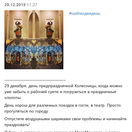
29.12.2019
11:27
#
наблюдаядень
__________________________
29 декабря, день предпраздничной Колесницы, когда можно
уже забыть о рабочей суете и погрузиться в праздничные
хлопоты.
День хорош для различных поездок в гости, в театр. Просто
прогуляться по городу.
Отпустите воздушными шариками свои проблемы и начинайте
праздновать!