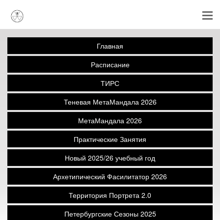
Главная
Расписание
ТИРС
Теневая МетаМандала 2026
МетаМандала 2026
Практические Занятия
Новый 2025/26 учебный год
Архетипический Фасилитатор 2026
Территория Портрета 2.0
Петербургские Сезоны 2025