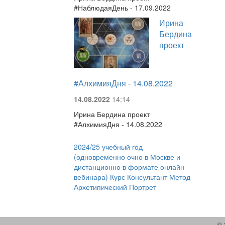
#НаблюдаяДень - 17.09.2022
Ирина
Бердина
проект
#АлхимияДня - 14.08.2022
14.08.2022
14:14
Ирина Бердина проект
#АлхимияДня - 14.08.2022
2024/25 учебный год
(одновременно очно в Москве и
дистанционно в формате онлайн-
вебинара) Курс Консультант Метод
Архетипический Портрет
© 