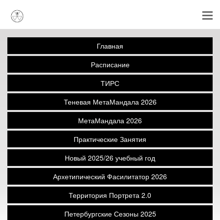
Главная
Расписание
ТИРС
Теневая МетаМандала 2026
МетаМандала 2026
Практические Занятия
Новый 2025/26 учебный год
Архетипический Фасилитатор 2026
Территория Портрета 2.0
Петербургские Сезоны 2025