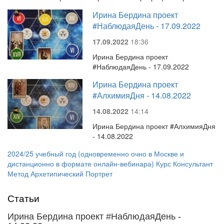
Ирина Бердина проект
#НаблюдаяДень - 17.09.2022
17.09.2022
18:36
Ирина Бердина проект
#НаблюдаяДень - 17.09.2022
Ирина Бердина проект
#АлхимияДня - 14.08.2022
14.08.2022
14:14
Ирина Бердина проект #АлхимияДня
- 14.08.2022
2024/25 учебный год (одновременно очно в Москве и
дистанционно в формате онлайн-вебинара) Курс Консультант
Метод Архетипический Портрет
Статьи
Ирина Бердина проект #НаблюдаяДень -