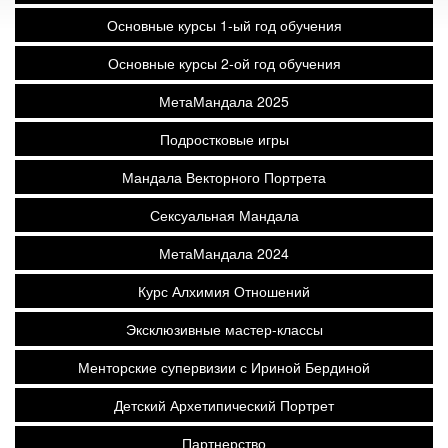
Основные курсы 1-ый год обучения
Основные курсы 2-ой год обучения
МетаМандала 2025
Подростковые игры
Мандала Векторного Портрета
Сексуальная Мандала
МетаМандала 2024
Курс Алхимия Отношений
Эксклюзивные мастер-классы
Менторские супервизии с Ириной Бердиной
Детский Архетипический Портрет
Партнерство