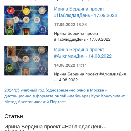
Ирина Бердина проект
#НаблюдаяДень - 17.09.2022
17.09.2022
18:36
Ирина Бердина проект
#НаблюдаяДень - 17.09.2022
Ирина Бердина проект
#АлхимияДня - 14.08.2022
14.08.2022
14:14
Ирина Бердина проект #АлхимияДня
- 14.08.2022
2024/25 учебный год (одновременно очно в Москве и
дистанционно в формате онлайн-вебинара) Курс Консультант
Метод Архетипический Портрет
Статьи
Ирина Бердина проект #НаблюдаяДень -