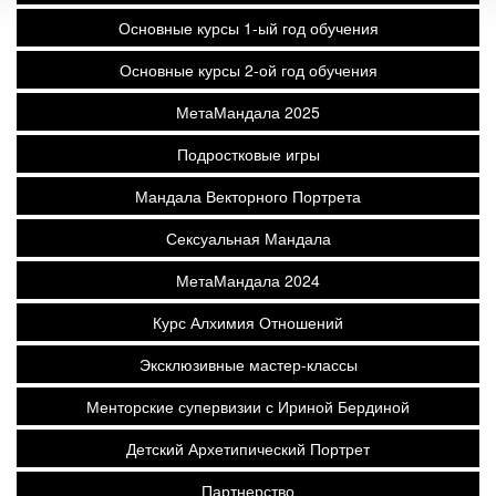
Основные курсы 1-ый год обучения
Основные курсы 2-ой год обучения
МетаМандала 2025
Подростковые игры
Мандала Векторного Портрета
Сексуальная Мандала
МетаМандала 2024
Курс Алхимия Отношений
Эксклюзивные мастер-классы
Менторские супервизии с Ириной Бердиной
Детский Архетипический Портрет
Партнерство