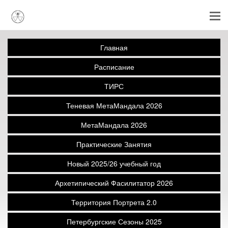
Главная
Расписание
ТИРС
Теневая МетаМандала 2026
МетаМандала 2026
Практические Занятия
Новый 2025/26 учебный год
Архетипический Фасилитатор 2026
Территория Портрета 2.0
Петербургские Сезоны 2025