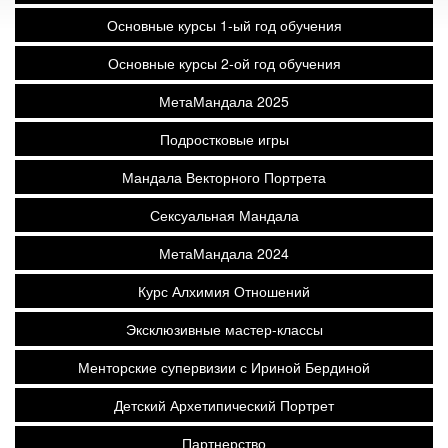
Основные курсы 1-ый год обучения
Основные курсы 2-ой год обучения
МетаМандала 2025
Подростковые игры
Мандала Векторного Портрета
Сексуальная Мандала
МетаМандала 2024
Курс Алхимия Отношений
Эксклюзивные мастер-классы
Менторские супервизии с Ириной Бердиной
Детский Архетипический Портрет
Партнерство