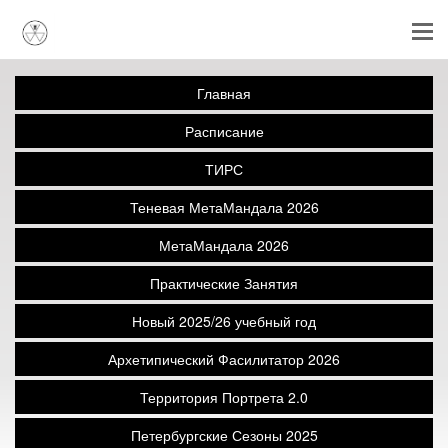
Главная
Расписание
ТИРС
Теневая МетаМандала 2026
МетаМандала 2026
Практические Занятия
Новый 2025/26 учебный год
Архетипический Фасилитатор 2026
Территория Портрета 2.0
Петербургские Сезоны 2025