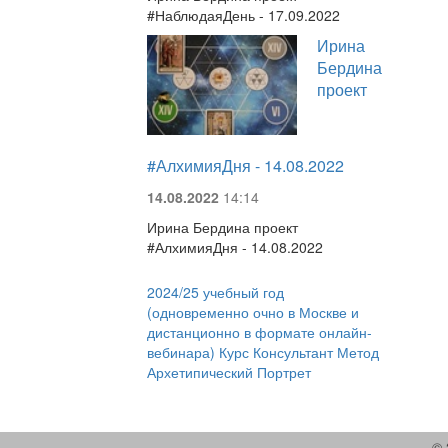
#НаблюдаяДень - 17.09.2022
Ирина
Бердина
проект
#АлхимияДня - 14.08.2022
14.08.2022
14:14
Ирина Бердина проект
#АлхимияДня - 14.08.2022
2024/25 учебный год
(одновременно очно в Москве и
дистанционно в формате онлайн-
вебинара) Курс Консультант Метод
Архетипический Портрет
© 