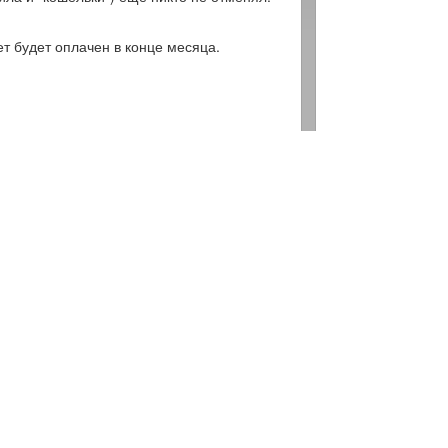
т будет оплачен в конце месяца.