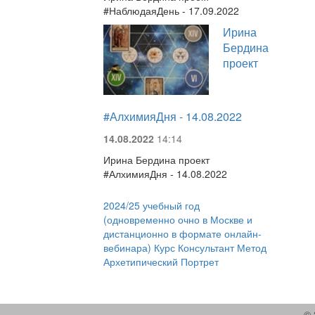
#НаблюдаяДень - 17.09.2022
Ирина
Бердина
проект
#АлхимияДня - 14.08.2022
14.08.2022
14:14
Ирина Бердина проект
#АлхимияДня - 14.08.2022
2024/25 учебный год
(одновременно очно в Москве и
дистанционно в формате онлайн-
вебинара) Курс Консультант Метод
Архетипический Портрет
© 