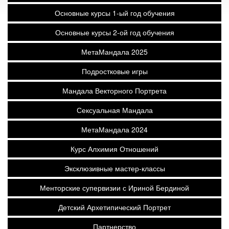
Основные курсы 1-ый год обучения
Основные курсы 2-ой год обучения
МетаМандала 2025
Подростковые игры
Мандала Векторного Портрета
Сексуальная Мандала
МетаМандала 2024
Курс Алхимия Отношений
Эксклюзивные мастер-классы
Менторские супервизии с Ириной Бердиной
Детский Архетипический Портрет
Партнерство