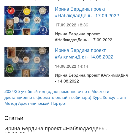
Ирина Бердина проект
#НаблюдаяДень - 17.09.2022
17.09.2022
18:36
Ирина Бердина проект
#НаблюдаяДень - 17.09.2022
Ирина Бердина проект
#АлхимияДня - 14.08.2022
14.08.2022
14:14
Ирина Бердина проект #АлхимияДня
- 14.08.2022
2024/25 учебный год (одновременно очно в Москве и
дистанционно в формате онлайн-вебинара) Курс Консультант
Метод Архетипический Портрет
Статьи
Ирина Бердина проект #НаблюдаяДень -