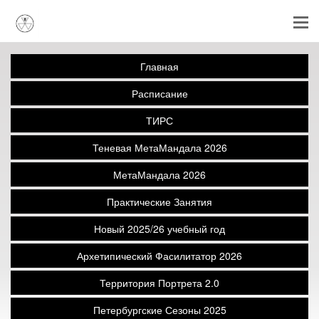
Главная
Расписание
ТИРС
Теневая МетаМандала 2026
МетаМандала 2026
Практические Занятия
Новый 2025/26 учебный год
Архетипический Фасилитатор 2026
Территория Портрета 2.0
Петербургские Сезоны 2025