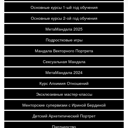
Основные курсы 1-ый год обучения
Основные курсы 2-ой год обучения
МетаМандала 2025
Подростковые игры
Мандала Векторного Портрета
Сексуальная Мандала
МетаМандала 2024
Курс Алхимия Отношений
Эксклюзивные мастер-классы
Менторские супервизии с Ириной Бердиной
Детский Архетипический Портрет
Партнерство