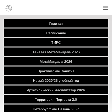
Главная
Расписание
ТИРС
Теневая МетаМандала 2026
МетаМандала 2026
Практические Занятия
Новый 2025/26 учебный год
Архетипический Фасилитатор 2026
Территория Портрета 2.0
Петербургские Сезоны 2025