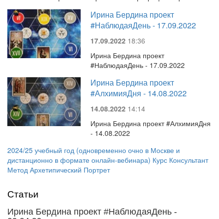
Ирина Бердина проект
#НаблюдаяДень - 17.09.2022
17.09.2022
18:36
Ирина Бердина проект
#НаблюдаяДень - 17.09.2022
Ирина Бердина проект
#АлхимияДня - 14.08.2022
14.08.2022
14:14
Ирина Бердина проект #АлхимияДня
- 14.08.2022
2024/25 учебный год (одновременно очно в Москве и
дистанционно в формате онлайн-вебинара) Курс Консультант
Метод Архетипический Портрет
Статьи
Ирина Бердина проект #НаблюдаяДень -