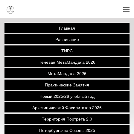
Главная
Расписание
ТИРС
Теневая МетаМандала 2026
МетаМандала 2026
Практические Занятия
Новый 2025/26 учебный год
Архетипический Фасилитатор 2026
Территория Портрета 2.0
Петербургские Сезоны 2025