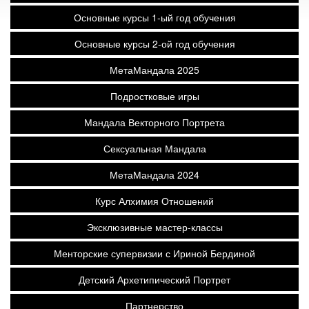
Основные курсы 1-ый год обучения
Основные курсы 2-ой год обучения
МетаМандала 2025
Подростковые игры
Мандала Векторного Портрета
Сексуальная Мандала
МетаМандала 2024
Курс Алхимия Отношений
Эксклюзивные мастер-классы
Менторские супервизии с Ириной Бердиной
Детский Архетипический Портрет
Партнерство