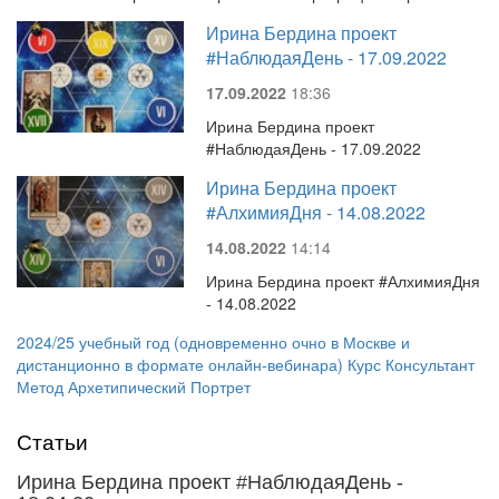
Ирина Бердина проект
#НаблюдаяДень - 17.09.2022
17.09.2022
18:36
Ирина Бердина проект
#НаблюдаяДень - 17.09.2022
Ирина Бердина проект
#АлхимияДня - 14.08.2022
14.08.2022
14:14
Ирина Бердина проект #АлхимияДня
- 14.08.2022
2024/25 учебный год (одновременно очно в Москве и
дистанционно в формате онлайн-вебинара) Курс Консультант
Метод Архетипический Портрет
Статьи
Ирина Бердина проект #НаблюдаяДень -