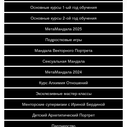
Основные курсы 1-ый год обучения
Основные курсы 2-ой год обучения
МетаМандала 2025
Подростковые игры
Мандала Векторного Портрета
Сексуальная Мандала
МетаМандала 2024
Курс Алхимия Отношений
Эксклюзивные мастер-классы
Менторские супервизии с Ириной Бердиной
Детский Архетипический Портрет
Партнерство