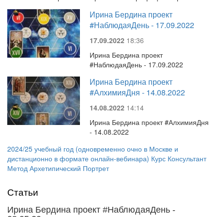
Ирина Бердина проект
#НаблюдаяДень - 17.09.2022
17.09.2022
18:36
Ирина Бердина проект
#НаблюдаяДень - 17.09.2022
Ирина Бердина проект
#АлхимияДня - 14.08.2022
14.08.2022
14:14
Ирина Бердина проект #АлхимияДня
- 14.08.2022
2024/25 учебный год (одновременно очно в Москве и
дистанционно в формате онлайн-вебинара) Курс Консультант
Метод Архетипический Портрет
Статьи
Ирина Бердина проект #НаблюдаяДень -