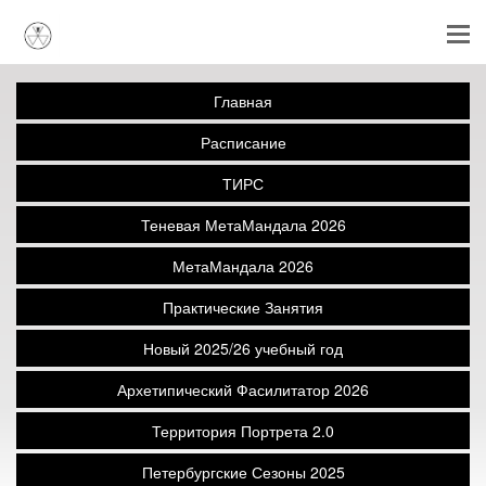
Главная
Расписание
ТИРС
Теневая МетаМандала 2026
МетаМандала 2026
Практические Занятия
Новый 2025/26 учебный год
Архетипический Фасилитатор 2026
Территория Портрета 2.0
Петербургские Сезоны 2025