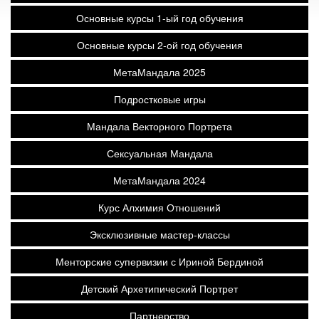
Основные курсы 1-ый год обучения
Основные курсы 2-ой год обучения
МетаМандала 2025
Подростковые игры
Мандала Векторного Портрета
Сексуальная Мандала
МетаМандала 2024
Курс Алхимия Отношений
Эксклюзивные мастер-классы
Менторские супервизии с Ириной Бердиной
Детский Архетипический Портрет
Партнерство