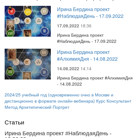
Ирина Бердина проект
#НаблюдаяДень - 17.09.2022
17.09.2022
18:36
Ирина Бердина проект
#НаблюдаяДень - 17.09.2022
Ирина Бердина проект
#АлхимияДня - 14.08.2022
14.08.2022
14:14
Ирина Бердина проект #АлхимияДня
- 14.08.2022
2024/25 учебный год (одновременно очно в Москве и
дистанционно в формате онлайн-вебинара) Курс Консультант
Метод Архетипический Портрет
Статьи
Ирина Бердина проект #НаблюдаяДень -