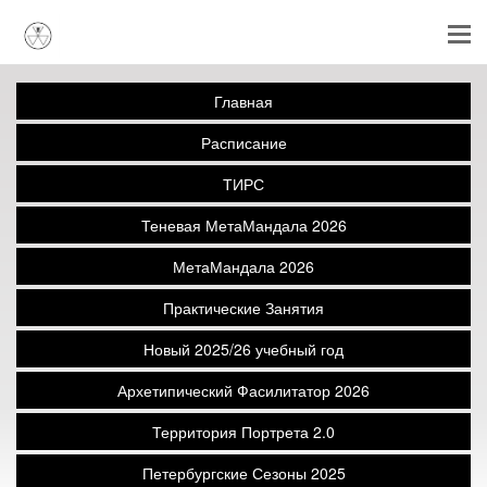
Главная
Расписание
ТИРС
Теневая МетаМандала 2026
МетаМандала 2026
Практические Занятия
Новый 2025/26 учебный год
Архетипический Фасилитатор 2026
Территория Портрета 2.0
Петербургские Сезоны 2025