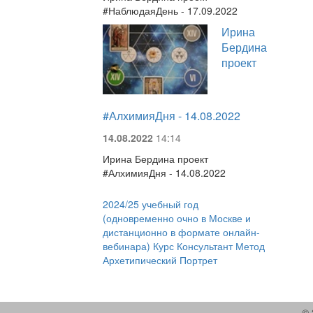
#НаблюдаяДень - 17.09.2022
Ирина
Бердина
проект
#АлхимияДня - 14.08.2022
14.08.2022
14:14
Ирина Бердина проект
#АлхимияДня - 14.08.2022
2024/25 учебный год
(одновременно очно в Москве и
дистанционно в формате онлайн-
вебинара) Курс Консультант Метод
Архетипический Портрет
© 