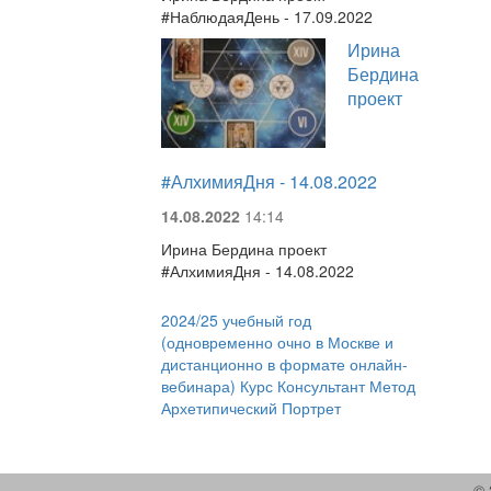
#НаблюдаяДень - 17.09.2022
Ирина
Бердина
проект
#АлхимияДня - 14.08.2022
14.08.2022
14:14
Ирина Бердина проект
#АлхимияДня - 14.08.2022
2024/25 учебный год
(одновременно очно в Москве и
дистанционно в формате онлайн-
вебинара) Курс Консультант Метод
Архетипический Портрет
© 