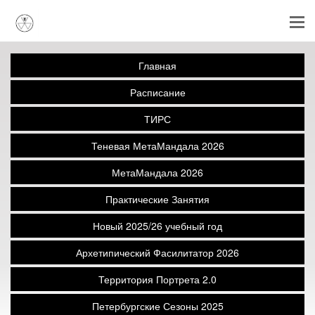
Главная
Расписание
ТИРС
Теневая МетаМандала 2026
МетаМандала 2026
Практические Занятия
Новый 2025/26 учебный год
Архетипический Фасилитатор 2026
Территория Портрета 2.0
Петербургские Сезоны 2025