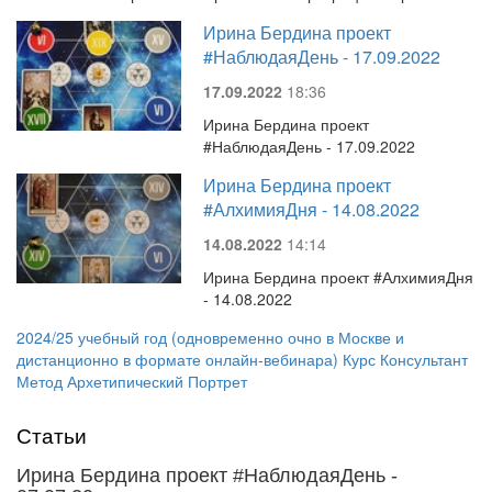
Ирина Бердина проект
#НаблюдаяДень - 17.09.2022
17.09.2022
18:36
Ирина Бердина проект
#НаблюдаяДень - 17.09.2022
Ирина Бердина проект
#АлхимияДня - 14.08.2022
14.08.2022
14:14
Ирина Бердина проект #АлхимияДня
- 14.08.2022
2024/25 учебный год (одновременно очно в Москве и
дистанционно в формате онлайн-вебинара) Курс Консультант
Метод Архетипический Портрет
Статьи
Ирина Бердина проект #НаблюдаяДень -