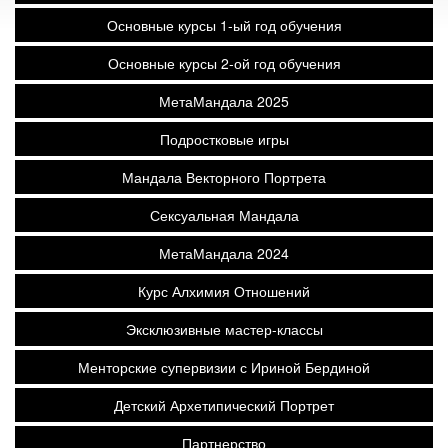
Основные курсы 1-ый год обучения
Основные курсы 2-ой год обучения
МетаМандала 2025
Подростковые игры
Мандала Векторного Портрета
Сексуальная Мандала
МетаМандала 2024
Курс Алхимия Отношений
Эксклюзивные мастер-классы
Менторские супервизии с Ириной Бердиной
Детский Архетипический Портрет
Партнерство