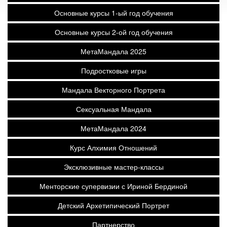
Основные курсы 1-ый год обучения
Основные курсы 2-ой год обучения
МетаМандала 2025
Подростковые игры
Мандала Векторного Портрета
Сексуальная Мандала
МетаМандала 2024
Курс Алхимия Отношений
Эксклюзивные мастер-классы
Менторские супервизии с Ириной Бердиной
Детский Архетипический Портрет
Партнерство