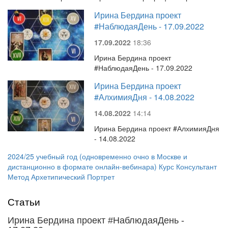
Ирина Бердина проект
#НаблюдаяДень - 17.09.2022
17.09.2022
18:36
Ирина Бердина проект
#НаблюдаяДень - 17.09.2022
Ирина Бердина проект
#АлхимияДня - 14.08.2022
14.08.2022
14:14
Ирина Бердина проект #АлхимияДня
- 14.08.2022
2024/25 учебный год (одновременно очно в Москве и
дистанционно в формате онлайн-вебинара) Курс Консультант
Метод Архетипический Портрет
Статьи
Ирина Бердина проект #НаблюдаяДень -