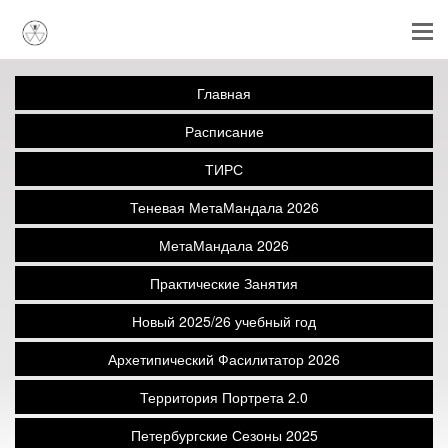
Главная
Расписание
ТИРС
Теневая МетаМандала 2026
МетаМандала 2026
Практические Занятия
Новый 2025/26 учебный год
Архетипический Фасилитатор 2026
Территория Портрета 2.0
Петербургские Сезоны 2025