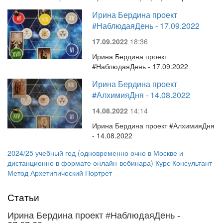
Ирина Бердина проект
#НаблюдаяДень - 17.09.2022
17.09.2022
18:36
Ирина Бердина проект
#НаблюдаяДень - 17.09.2022
Ирина Бердина проект
#АлхимияДня - 14.08.2022
14.08.2022
14:14
Ирина Бердина проект #АлхимияДня
- 14.08.2022
2024/25 учебный год (одновременно очно в Москве и
дистанционно в формате онлайн-вебинара) Курс Консультант
Метод Архетипический Портрет
Статьи
Ирина Бердина проект #НаблюдаяДень -