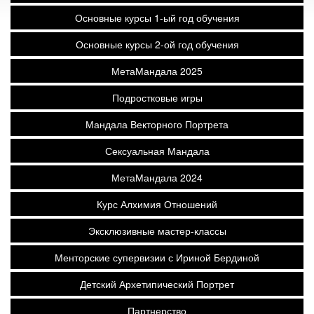
Основные курсы 1-ый год обучения
Основные курсы 2-ой год обучения
МетаМандала 2025
Подростковые игры
Мандала Векторного Портрета
Сексуальная Мандала
МетаМандала 2024
Курс Алхимия Отношений
Эксклюзивные мастер-классы
Менторские супервизии с Ириной Бердиной
Детский Архетипический Портрет
Партнерство