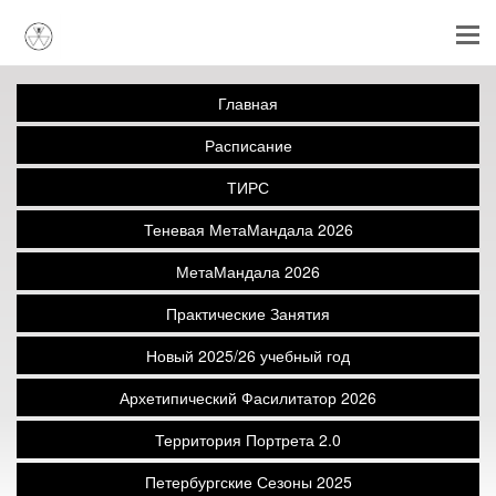
Главная
Расписание
ТИРС
Теневая МетаМандала 2026
МетаМандала 2026
Практические Занятия
Новый 2025/26 учебный год
Архетипический Фасилитатор 2026
Территория Портрета 2.0
Петербургские Сезоны 2025