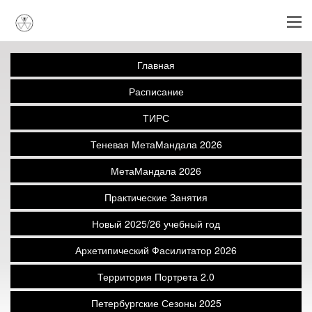
Главная
Расписание
ТИРС
Теневая МетаМандала 2026
МетаМандала 2026
Практические Занятия
Новый 2025/26 учебный год
Архетипический Фасилитатор 2026
Территория Портрета 2.0
Петербургские Сезоны 2025