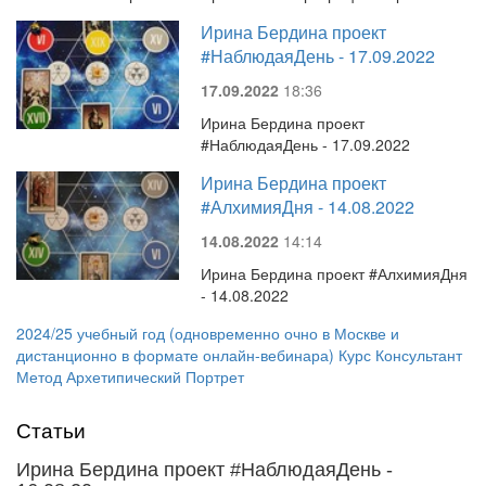
Ирина Бердина проект
#НаблюдаяДень - 17.09.2022
17.09.2022
18:36
Ирина Бердина проект
#НаблюдаяДень - 17.09.2022
Ирина Бердина проект
#АлхимияДня - 14.08.2022
14.08.2022
14:14
Ирина Бердина проект #АлхимияДня
- 14.08.2022
2024/25 учебный год (одновременно очно в Москве и
дистанционно в формате онлайн-вебинара) Курс Консультант
Метод Архетипический Портрет
Статьи
Ирина Бердина проект #НаблюдаяДень -