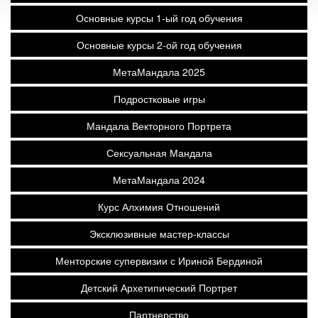
Основные курсы 1-ый год обучения
Основные курсы 2-ой год обучения
МетаМандала 2025
Подростковые игры
Мандала Векторного Портрета
Сексуальная Мандала
МетаМандала 2024
Курс Алхимия Отношений
Эксклюзивные мастер-классы
Менторские супервизии с Ириной Бердиной
Детский Архетипический Портрет
Партнерство