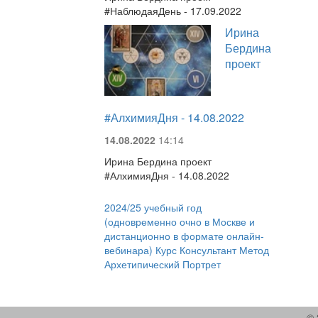
#НаблюдаяДень - 17.09.2022
Ирина
Бердина
проект
#АлхимияДня - 14.08.2022
14.08.2022
14:14
Ирина Бердина проект
#АлхимияДня - 14.08.2022
2024/25 учебный год
(одновременно очно в Москве и
дистанционно в формате онлайн-
вебинара) Курс Консультант Метод
Архетипический Портрет
© 