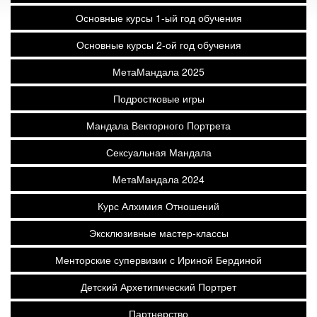
Основные курсы 1-ый год обучения
Основные курсы 2-ой год обучения
МетаМандала 2025
Подростковые игры
Мандала Векторного Портрета
Сексуальная Мандала
МетаМандала 2024
Курс Алхимия Отношений
Эксклюзивные мастер-классы
Менторские супервизии с Ириной Бердиной
Детский Архетипический Портрет
Партнерство