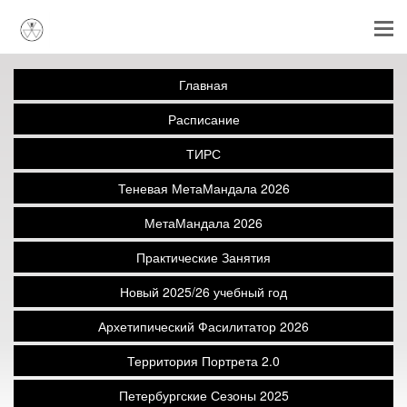
Главная
Расписание
ТИРС
Теневая МетаМандала 2026
МетаМандала 2026
Практические Занятия
Новый 2025/26 учебный год
Архетипический Фасилитатор 2026
Территория Портрета 2.0
Петербургские Сезоны 2025