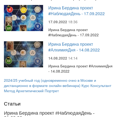
Ирина Бердина проект
#НаблюдаяДень - 17.09.2022
17.09.2022
18:36
Ирина Бердина проект
#НаблюдаяДень - 17.09.2022
Ирина Бердина проект
#АлхимияДня - 14.08.2022
14.08.2022
14:14
Ирина Бердина проект #АлхимияДня
- 14.08.2022
2024/25 учебный год (одновременно очно в Москве и
дистанционно в формате онлайн-вебинара) Курс Консультант
Метод Архетипический Портрет
Статьи
Ирина Бердина проект #НаблюдаяДень -