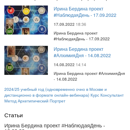
Ирина Бердина проект
#НаблюдаяДень - 17.09.2022
17.09.2022
18:36
Ирина Бердина проект
#НаблюдаяДень - 17.09.2022
Ирина Бердина проект
#АлхимияДня - 14.08.2022
14.08.2022
14:14
Ирина Бердина проект #АлхимияДня
- 14.08.2022
2024/25 учебный год (одновременно очно в Москве и
дистанционно в формате онлайн-вебинара) Курс Консультант
Метод Архетипический Портрет
Статьи
Ирина Бердина проект #НаблюдаяДень -