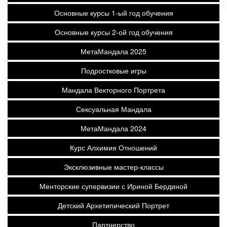
Основные курсы 1-ый год обучения
Основные курсы 2-ой год обучения
МетаМандала 2025
Подростковые игры
Мандала Векторного Портрета
Сексуальная Мандала
МетаМандала 2024
Курс Алхимия Отношений
Эксклюзивные мастер-классы
Менторские супервизии с Ириной Бердиной
Детский Архетипический Портрет
Партнерство