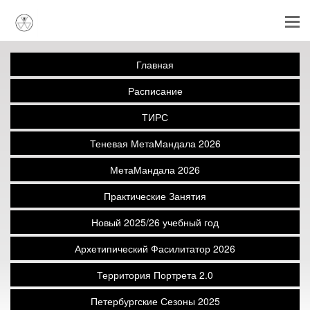
Главная
Расписание
ТИРС
Теневая МетаМандала 2026
МетаМандала 2026
Практические Занятия
Новый 2025/26 учебный год
Архетипический Фасилитатор 2026
Территория Портрета 2.0
Петербургские Сезоны 2025