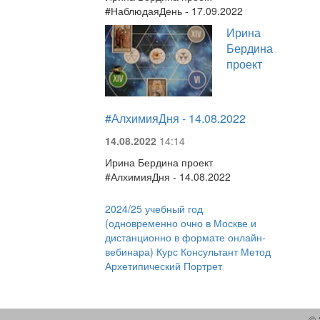
#НаблюдаяДень - 17.09.2022
Ирина
Бердина
проект
#АлхимияДня - 14.08.2022
14.08.2022
14:14
Ирина Бердина проект
#АлхимияДня - 14.08.2022
2024/25 учебный год
(одновременно очно в Москве и
дистанционно в формате онлайн-
вебинара) Курс Консультант Метод
Архетипический Портрет
© 