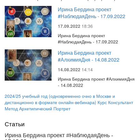
Ирина Бердина проект
#НаблюдаяДень - 17.09.2022
17.09.2022
18:36
Ирина Бердина проект
#НаблюдаяДень - 17.09.2022
Ирина Бердина проект
#АлхимияДня - 14.08.2022
14.08.2022
14:14
Ирина Бердина проект #АлхимияДня
- 14.08.2022
2024/25 учебный год (одновременно очно в Москве и
дистанционно в формате онлайн-вебинара) Курс Консультант
Метод Архетипический Портрет
Статьи
Ирина Бердина проект #НаблюдаяДень -