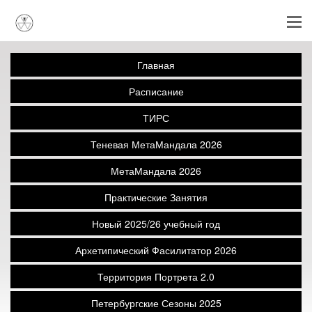
Главная
Расписание
ТИРС
Теневая МетаМандала 2026
МетаМандала 2026
Практические Занятия
Новый 2025/26 учебный год
Архетипический Фасилитатор 2026
Территория Портрета 2.0
Петербургские Сезоны 2025