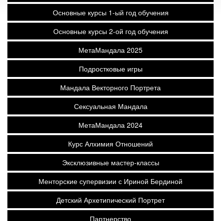
Основные курсы 1-ый год обучения
Основные курсы 2-ой год обучения
МетаМандала 2025
Подростковые игры
Мандала Векторного Портрета
Сексуальная Мандала
МетаМандала 2024
Курс Алхимия Отношений
Эксклюзивные мастер-классы
Менторские супервизии с Ириной Бердиной
Детский Архетипический Портрет
Партнерство