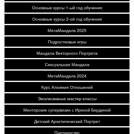
Основные курсы 1-ый год обучения
Основные курсы 2-ой год обучения
МетаМандала 2025
Подростковые игры
Мандала Векторного Портрета
Сексуальная Мандала
МетаМандала 2024
Курс Алхимия Отношений
Эксклюзивные мастер-классы
Менторские супервизии с Ириной Бердиной
Детский Архетипический Портрет
Партнерство