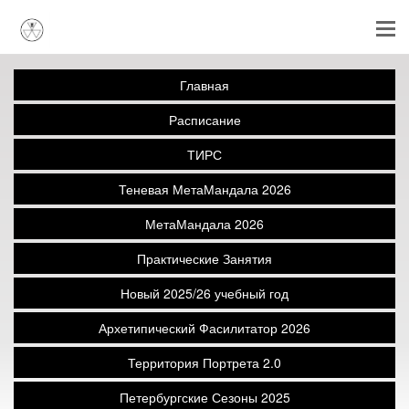
Главная
Расписание
ТИРС
Теневая МетаМандала 2026
МетаМандала 2026
Практические Занятия
Новый 2025/26 учебный год
Архетипический Фасилитатор 2026
Территория Портрета 2.0
Петербургские Сезоны 2025