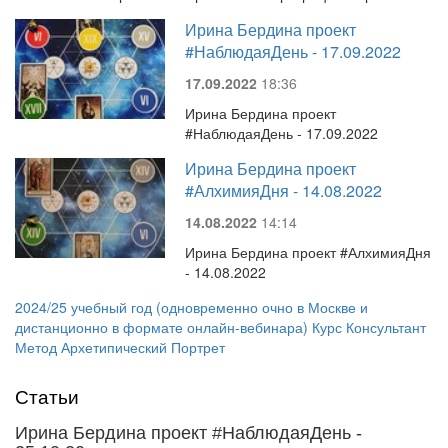
Ирина Бердина проект
#НаблюдаяДень - 17.09.2022
17.09.2022
18:36
Ирина Бердина проект
#НаблюдаяДень - 17.09.2022
Ирина Бердина проект
#АлхимияДня - 14.08.2022
14.08.2022
14:14
Ирина Бердина проект #АлхимияДня
- 14.08.2022
2024/25 учебный год (одновременно очно в Москве и
дистанционно в формате онлайн-вебинара) Курс Консультант
Метод Архетипический Портрет
Статьи
Ирина Бердина проект #НаблюдаяДень -