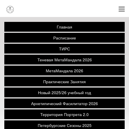
Главная
Расписание
ТИРС
Теневая МетаМандала 2026
МетаМандала 2026
Практические Занятия
Новый 2025/26 учебный год
Архетипический Фасилитатор 2026
Территория Портрета 2.0
Петербургские Сезоны 2025