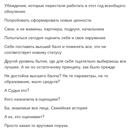
Убеждения, которые перестали работать в этот год всеобщего
обнуления.
Попробовать сформировать новые ценности.
Свои, а не мамины, партнера, подруги, начальника
Попытаться сегодня оценить себя и свое окружение
Себе поставить высший балл и поменять все, что не
соответствует новому статусу
Другой уровень бытия, где для себя тщательно выбираешь все
лучшее. А не по остаточному принципу, как было прежде
Не достойна высшего балла? Не те параметры, не то
образование, мало средств?
А Судьи кто?
Кого назначила в оценщики?
Ба, знакомые все лица. Семейная история
А их, кто оценивает?
Просто какая-то круговая порука.