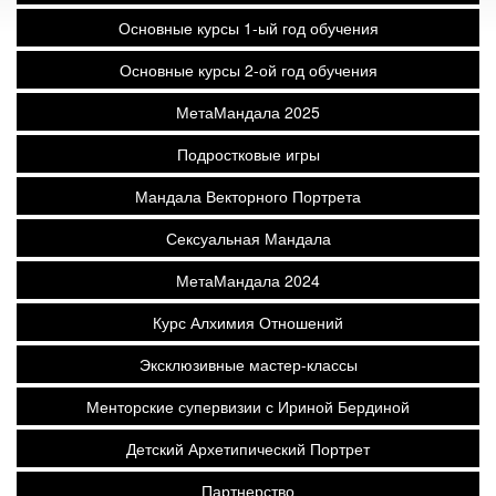
Основные курсы 1-ый год обучения
Основные курсы 2-ой год обучения
МетаМандала 2025
Подростковые игры
Мандала Векторного Портрета
Сексуальная Мандала
МетаМандала 2024
Курс Алхимия Отношений
Эксклюзивные мастер-классы
Менторские супервизии с Ириной Бердиной
Детский Архетипический Портрет
Партнерство