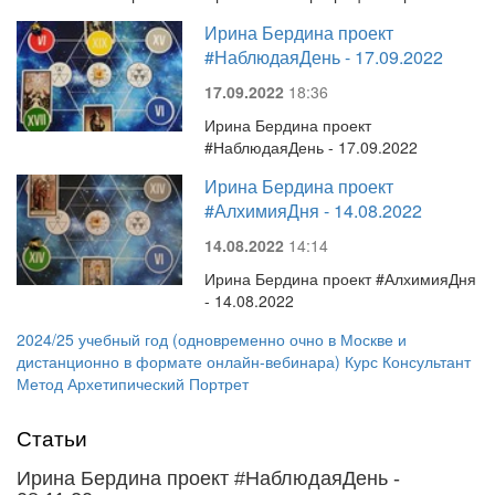
Ирина Бердина проект
#НаблюдаяДень - 17.09.2022
17.09.2022
18:36
Ирина Бердина проект
#НаблюдаяДень - 17.09.2022
Ирина Бердина проект
#АлхимияДня - 14.08.2022
14.08.2022
14:14
Ирина Бердина проект #АлхимияДня
- 14.08.2022
2024/25 учебный год (одновременно очно в Москве и
дистанционно в формате онлайн-вебинара) Курс Консультант
Метод Архетипический Портрет
Статьи
Ирина Бердина проект #НаблюдаяДень -