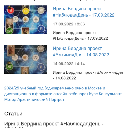
Ирина Бердина проект
#НаблюдаяДень - 17.09.2022
17.09.2022
18:36
Ирина Бердина проект
#НаблюдаяДень - 17.09.2022
Ирина Бердина проект
#АлхимияДня - 14.08.2022
14.08.2022
14:14
Ирина Бердина проект #АлхимияДня
- 14.08.2022
2024/25 учебный год (одновременно очно в Москве и
дистанционно в формате онлайн-вебинара) Курс Консультант
Метод Архетипический Портрет
Статьи
Ирина Бердина проект #НаблюдаяДень -