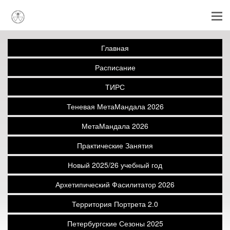
Главная
Расписание
ТИРС
Теневая МетаМандала 2026
МетаМандала 2026
Практические Занятия
Новый 2025/26 учебный год
Архетипический Фасилитатор 2026
Территория Портрета 2.0
Петербургские Сезоны 2025