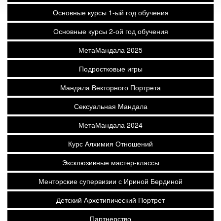
Основные курсы 1-ый год обучения
Основные курсы 2-ой год обучения
МетаМандала 2025
Подростковые игры
Мандала Векторного Портрета
Сексуальная Мандала
МетаМандала 2024
Курс Алхимия Отношений
Эксклюзивные мастер-классы
Менторские супервизии с Ириной Бердиной
Детский Архетипический Портрет
Партнерство