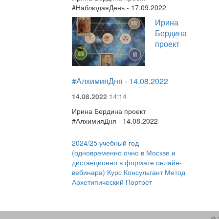
#НаблюдаяДень - 17.09.2022
Ирина
Бердина
проект
#АлхимияДня - 14.08.2022
14.08.2022
14:14
Ирина Бердина проект
#АлхимияДня - 14.08.2022
2024/25 учебный год
(одновременно очно в Москве и
дистанционно в формате онлайн-
вебинара) Курс Консультант Метод
Архетипический Портрет
© 