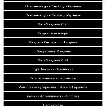
Основные курсы 1-ый год обучения
Основные курсы 2-ой год обучения
МетаМандала 2025
Подростковые игры
Мандала Векторного Портрета
Сексуальная Мандала
МетаМандала 2024
Курс Алхимия Отношений
Эксклюзивные мастер-классы
Менторские супервизии с Ириной Бердиной
Детский Архетипический Портрет
Партнерство