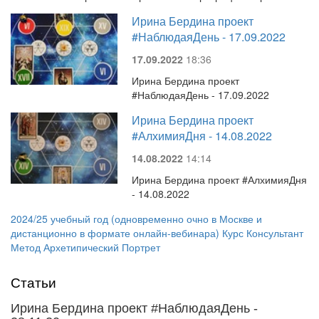
Ирина Бердина проект
#НаблюдаяДень - 17.09.2022
17.09.2022
18:36
Ирина Бердина проект
#НаблюдаяДень - 17.09.2022
Ирина Бердина проект
#АлхимияДня - 14.08.2022
14.08.2022
14:14
Ирина Бердина проект #АлхимияДня
- 14.08.2022
2024/25 учебный год (одновременно очно в Москве и
дистанционно в формате онлайн-вебинара) Курс Консультант
Метод Архетипический Портрет
Статьи
Ирина Бердина проект #НаблюдаяДень -