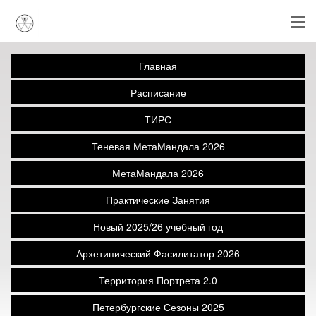
Главная
Расписание
ТИРС
Теневая МетаМандала 2026
МетаМандала 2026
Практические Занятия
Новый 2025/26 учебный год
Архетипический Фасилитатор 2026
Территория Портрета 2.0
Петербургские Сезоны 2025