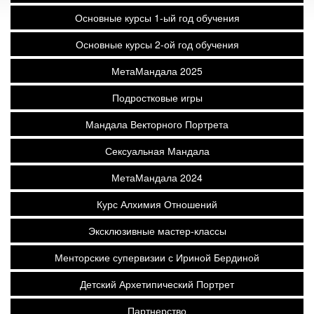
Основные курсы 1-ый год обучения
Основные курсы 2-ой год обучения
МетаМандала 2025
Подростковые игры
Мандала Векторного Портрета
Сексуальная Мандала
МетаМандала 2024
Курс Алхимия Отношений
Эксклюзивные мастер-классы
Менторские супервизии с Ириной Бердиной
Детский Архетипический Портрет
Партнерство