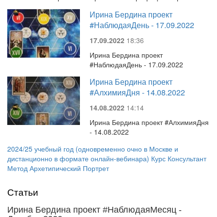
Ирина Бердина проект
#НаблюдаяДень - 17.09.2022
17.09.2022
18:36
Ирина Бердина проект
#НаблюдаяДень - 17.09.2022
Ирина Бердина проект
#АлхимияДня - 14.08.2022
14.08.2022
14:14
Ирина Бердина проект #АлхимияДня
- 14.08.2022
2024/25 учебный год (одновременно очно в Москве и
дистанционно в формате онлайн-вебинара) Курс Консультант
Метод Архетипический Портрет
Статьи
Ирина Бердина проект #НаблюдаяМесяц -