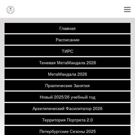
Главная
Расписание
ТИРС
Теневая МетаМандала 2026
МетаМандала 2026
Практические Занятия
Новый 2025/26 учебный год
Архетипический Фасилитатор 2026
Территория Портрета 2.0
Петербургские Сезоны 2025