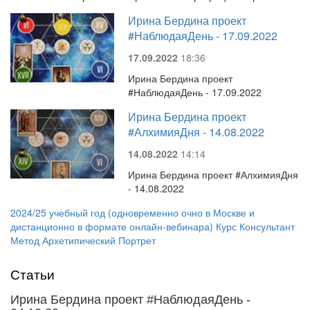
Ирина Бердина проект
#НаблюдаяДень - 17.09.2022
17.09.2022
18:36
Ирина Бердина проект
#НаблюдаяДень - 17.09.2022
Ирина Бердина проект
#АлхимияДня - 14.08.2022
14.08.2022
14:14
Ирина Бердина проект #АлхимияДня
- 14.08.2022
2024/25 учебный год (одновременно очно в Москве и
дистанционно в формате онлайн-вебинара) Курс Консультант
Метод Архетипический Портрет
Статьи
Ирина Бердина проект #НаблюдаяДень -