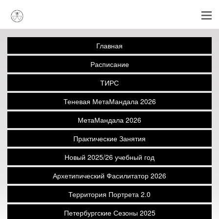
Главная
Расписание
ТИРС
Теневая МетаМандала 2026
МетаМандала 2026
Практические Занятия
Новый 2025/26 учебный год
Архетипический Фасилитатор 2026
Территория Портрета 2.0
Петербургские Сезоны 2025