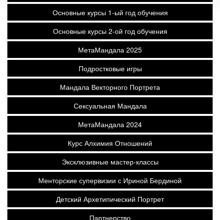
Основные курсы 1-ый год обучения
Основные курсы 2-ой год обучения
МетаМандала 2025
Подростковые игры
Мандала Векторного Портрета
Сексуальная Мандала
МетаМандала 2024
Курс Алхимия Отношений
Эксклюзивные мастер-классы
Менторские супервизии с Ириной Бердиной
Детский Архетипический Портрет
Партнерство