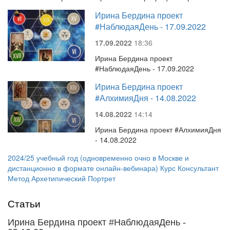
Ирина Бердина проект
#НаблюдаяДень - 17.09.2022
17.09.2022
18:36
Ирина Бердина проект
#НаблюдаяДень - 17.09.2022
Ирина Бердина проект
#АлхимияДня - 14.08.2022
14.08.2022
14:14
Ирина Бердина проект #АлхимияДня
- 14.08.2022
2024/25 учебный год (одновременно очно в Москве и
дистанционно в формате онлайн-вебинара) Курс Консультант
Метод Архетипический Портрет
Статьи
Ирина Бердина проект #НаблюдаяДень -