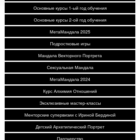
Основные курсы 1-ый год обучения
Основные курсы 2-ой год обучения
МетаМандала 2025
Подростковые игры
Мандала Векторного Портрета
Сексуальная Мандала
МетаМандала 2024
Курс Алхимия Отношений
Эксклюзивные мастер-классы
Менторские супервизии с Ириной Бердиной
Детский Архетипический Портрет
Партнерство