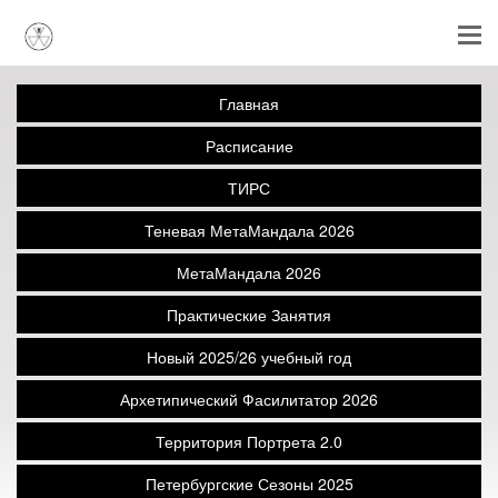
Главная
Расписание
ТИРС
Теневая МетаМандала 2026
МетаМандала 2026
Практические Занятия
Новый 2025/26 учебный год
Архетипический Фасилитатор 2026
Территория Портрета 2.0
Петербургские Сезоны 2025