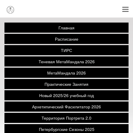
Главная
Расписание
ТИРС
Теневая МетаМандала 2026
МетаМандала 2026
Практические Занятия
Новый 2025/26 учебный год
Архетипический Фасилитатор 2026
Территория Портрета 2.0
Петербургские Сезоны 2025