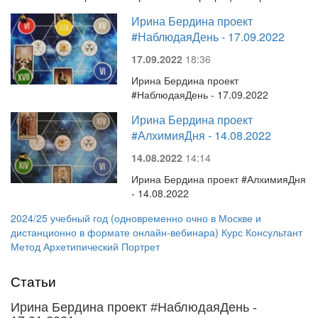
Ирина Бердина проект
#НаблюдаяДень - 17.09.2022
17.09.2022
18:36
Ирина Бердина проект
#НаблюдаяДень - 17.09.2022
Ирина Бердина проект
#АлхимияДня - 14.08.2022
14.08.2022
14:14
Ирина Бердина проект #АлхимияДня
- 14.08.2022
2024/25 учебный год (одновременно очно в Москве и
дистанционно в формате онлайн-вебинара) Курс Консультант
Метод Архетипический Портрет
Статьи
Ирина Бердина проект #НаблюдаяДень -