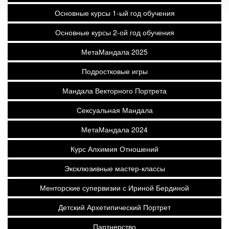
Основные курсы 1-ый год обучения
Основные курсы 2-ой год обучения
МетаМандала 2025
Подростковые игры
Мандала Векторного Портрета
Сексуальная Мандала
МетаМандала 2024
Курс Алхимия Отношений
Эксклюзивные мастер-классы
Менторские супервизии с Ириной Бердиной
Детский Архетипический Портрет
Партнерство