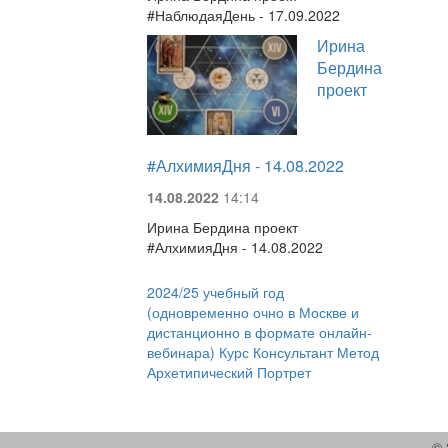
#НаблюдаяДень - 17.09.2022
Ирина
Бердина
проект
#АлхимияДня - 14.08.2022
14.08.2022
14:14
Ирина Бердина проект
#АлхимияДня - 14.08.2022
2024/25 учебный год
(одновременно очно в Москве и
дистанционно в формате онлайн-
вебинара) Курс Консультант Метод
Архетипический Портрет
© 