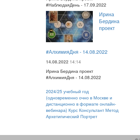
#НаблюдаяДень - 17.09.2022
Ирина
Бердина
проект
#АлхимияДня - 14.08.2022
14.08.2022
14:14
Ирина Бердина проект
#АлхимияДня - 14.08.2022
2024/25 учебный год
(одновременно очно в Москве и
дистанционно в формате онлайн-
вебинара) Курс Консультант Метод
Архетипический Портрет
© 