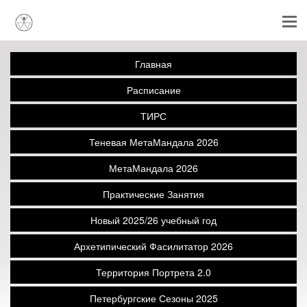
Главная
Расписание
ТИРС
Теневая МетаМандала 2026
МетаМандала 2026
Практические Занятия
Новый 2025/26 учебный год
Архетипический Фасилитатор 2026
Территория Портрета 2.0
Петербургские Сезоны 2025