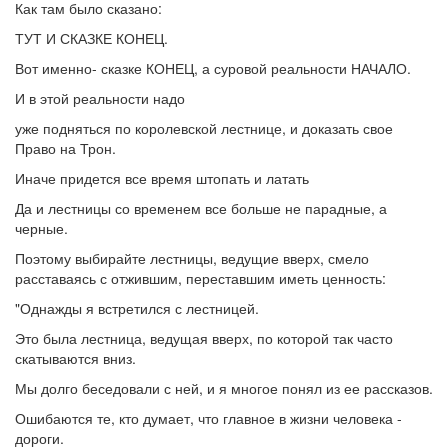
Как там было сказано:
ТУТ И СКАЗКЕ КОНЕЦ.
Вот именно- сказке КОНЕЦ, а суровой реальности НАЧАЛО.
И в этой реальности надо
уже подняться по королевской лестнице, и доказать свое
Право на Трон.
Иначе придется все время штопать и латать
Да и лестницы со временем все больше не парадные, а
черные.
Поэтому выбирайте лестницы, ведущие вверх, смело
расставаясь с отжившим, переставшим иметь ценность:
"Однажды я встретился с лестницей.
Это была лестница, ведущая вверх, по которой так часто
скатываются вниз.
Мы долго беседовали с ней, и я многое понял из ее рассказов.
Ошибаются те, кто думает, что главное в жизни человека -
дороги.