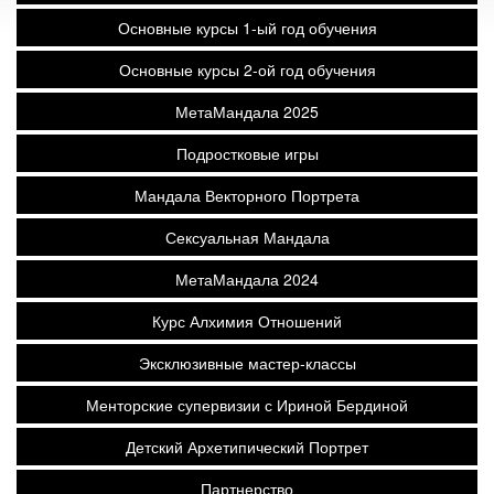
Основные курсы 1-ый год обучения
Основные курсы 2-ой год обучения
МетаМандала 2025
Подростковые игры
Мандала Векторного Портрета
Сексуальная Мандала
МетаМандала 2024
Курс Алхимия Отношений
Эксклюзивные мастер-классы
Менторские супервизии с Ириной Бердиной
Детский Архетипический Портрет
Партнерство