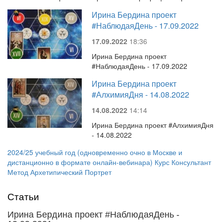
Ирина Бердина проект
#НаблюдаяДень - 17.09.2022
17.09.2022
18:36
Ирина Бердина проект
#НаблюдаяДень - 17.09.2022
Ирина Бердина проект
#АлхимияДня - 14.08.2022
14.08.2022
14:14
Ирина Бердина проект #АлхимияДня
- 14.08.2022
2024/25 учебный год (одновременно очно в Москве и
дистанционно в формате онлайн-вебинара) Курс Консультант
Метод Архетипический Портрет
Статьи
Ирина Бердина проект #НаблюдаяДень -