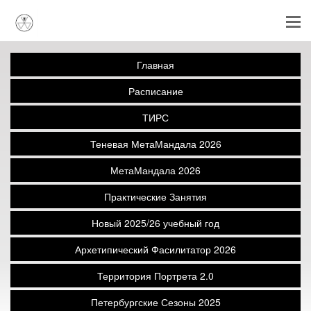
Главная
Расписание
ТИРС
Теневая МетаМандала 2026
МетаМандала 2026
Практические Занятия
Новый 2025/26 учебный год
Архетипический Фасилитатор 2026
Территория Портрета 2.0
Петербургские Сезоны 2025