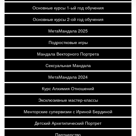
Основные курсы 1-ый год обучения
Основные курсы 2-ой год обучения
МетаМандала 2025
Подростковые игры
Мандала Векторного Портрета
Сексуальная Мандала
МетаМандала 2024
Курс Алхимия Отношений
Эксклюзивные мастер-классы
Менторские супервизии с Ириной Бердиной
Детский Архетипический Портрет
Партнерство