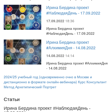
Ирина Бердина проект
#НаблюдаяДень - 17.09.2022
17.09.2022
18:36
Ирина Бердина проект
#НаблюдаяДень - 17.09.2022
Ирина Бердина проект
#АлхимияДня - 14.08.2022
14.08.2022
14:14
Ирина Бердина проект #АлхимияДня
- 14.08.2022
2024/25 учебный год (одновременно очно в Москве и
дистанционно в формате онлайн-вебинара) Курс Консультант
Метод Архетипический Портрет
Статьи
Ирина Бердина проект #НаблюдаяДень -